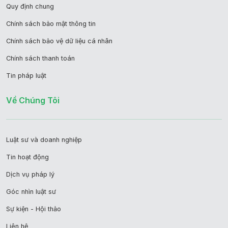
Quy định chung
Chính sách bảo mật thông tin
Chính sách bảo vệ dữ liệu cá nhân
Chính sách thanh toán
Tin pháp luật
Về Chúng Tôi
Luật sư và doanh nghiệp
Tin hoạt động
Dịch vụ pháp lý
Góc nhìn luật sư
Sự kiện - Hội thảo
Liên hệ