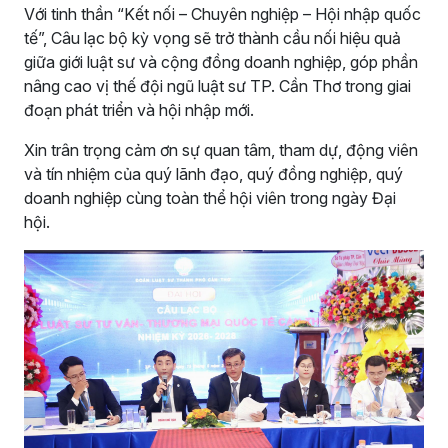
Với tinh thần “Kết nối – Chuyên nghiệp – Hội nhập quốc
tế”, Câu lạc bộ kỳ vọng sẽ trở thành cầu nối hiệu quả
giữa giới luật sư và cộng đồng doanh nghiệp, góp phần
nâng cao vị thế đội ngũ luật sư TP. Cần Thơ trong giai
đoạn phát triển và hội nhập mới.
Xin trân trọng cảm ơn sự quan tâm, tham dự, động viên
và tín nhiệm của quý lãnh đạo, quý đồng nghiệp, quý
doanh nghiệp cùng toàn thể hội viên trong ngày Đại
hội.