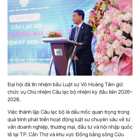
Đại hội đã tín nhiệm bầu Luật sư Võ Hoàng Tâm giữ
chức vụ Chủ nhiệm Câu lạc bộ nhiệm kỳ đầu tiên 2026–
2028.
Việc thành lập Câu lạc bộ là dấu mốc quan trọng trong
quá trình phát triển hoạt động luật sư chuyên sâu về tư
vấn doanh nghiệp, thương mại, đầu tư và hội nhập quốc
tế tại TP. Cần Thơ và khu vực Đồng bằng sông Cửu