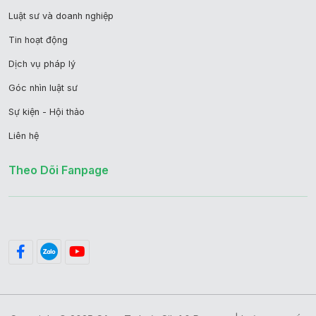
Luật sư và doanh nghiệp
Tin hoạt động
Dịch vụ pháp lý
Góc nhìn luật sư
Sự kiện - Hội thảo
Liên hệ
Theo Dõi Fanpage