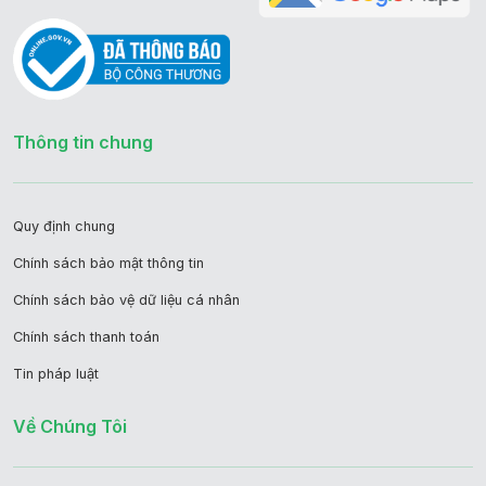
Thông tin chung
Quy định chung
Chính sách bảo mật thông tin
Chính sách bảo vệ dữ liệu cá nhân
Chính sách thanh toán
Tin pháp luật
Về Chúng Tôi