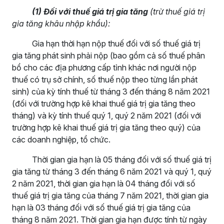
(1)
Đối với thuế giá trị gia tăng
(trừ thuế giá trị
gia tăng khâu nhập khẩu):
Gia hạn thời hạn nộp thuế đối với số thuế giá trị
gia tăng phát sinh phải nộp (bao gồm cả số thuế phân
bổ cho các địa phương cấp tỉnh khác nơi người nộp
thuế có trụ sở chính, số thuế nộp theo từng lần phát
sinh) của kỳ tính thuế từ tháng 3 đến tháng 8 năm 2021
(đối với trường hợp kê khai thuế giá trị gia tăng theo
tháng) và kỳ tính thuế quý 1, quý 2 năm 2021 (đối với
trường hợp kê khai thuế giá trị gia tăng theo quý) của
các doanh nghiệp, tổ chức.
Thời gian gia hạn là 05 tháng đối với số thuế giá trị
gia tăng từ tháng 3 đến tháng 6 năm 2021 và quý 1, quý
2 năm 2021, thời gian gia hạn là 04 tháng đối với số
thuế giá trị gia tăng của tháng 7 năm 2021, thời gian gia
hạn là 03 tháng đối với số thuế giá trị gia tăng của
tháng 8 năm 2021. Thời gian gia hạn được tính từ ngày