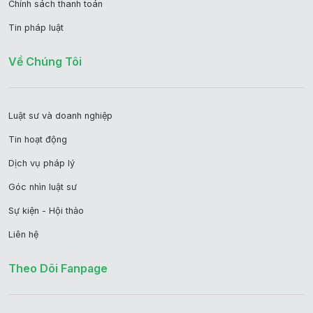
Chính sách thanh toán
Tin pháp luật
Về Chúng Tôi
Luật sư và doanh nghiệp
Tin hoạt động
Dịch vụ pháp lý
Góc nhìn luật sư
Sự kiện - Hội thảo
Liên hệ
Theo Dõi Fanpage