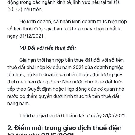
động trong các ngành kinh tế, lĩnh vực nêu tại tại (1),
(2), (3) nêu trên.
Hộ kinh doanh, cá nhân kinh doanh thực hiện nộp
số tiền thuế được gia hạn tại khoản này chậm nhất là
ngày 31/12/2021.
(4) Đối với tiền thuê đất:
Gia hạn thời hạn nộp tiền thuê đất đối với số tiền
thuê đất phải nộp kỳ đầu năm 2021 của doanh nghiệp,
tổ chức, hộ kinh doanh, cá nhân thuộc đối tượng quy
định nêu trên đang được Nhà nước cho thuê đất trực
tiếp theo Quyết định hoặc Hợp đồng của cơ quan nhà
nước có thẩm quyền dưới hình thức trả tiền thuê đất
hàng năm.
Thời hạn gia hạn là 6 tháng kể từ ngày 31/5/2021.
2
. Điểm mới trong giao dịch thuế điện