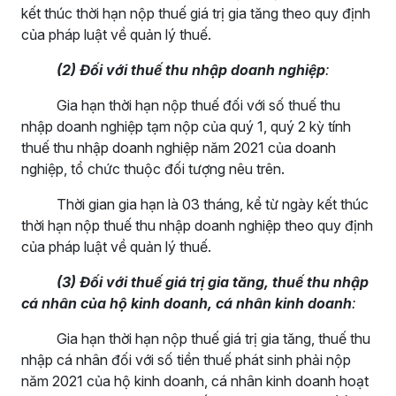
kết thúc thời hạn nộp thuế giá trị gia tăng theo quy định
của pháp luật về quản lý thuế.
(2) Đối với thuế thu nhập doanh nghiệp
:
Gia hạn thời hạn nộp thuế đối với số thuế thu
nhập doanh nghiệp tạm nộp của quý 1, quý 2 kỳ tính
thuế thu nhập doanh nghiệp năm 2021 của doanh
nghiệp, tổ chức thuộc đối tượng nêu trên.
Thời gian gia hạn là 03 tháng, kể từ ngày kết thúc
thời hạn nộp thuế thu nhập doanh nghiệp theo quy định
của pháp luật về quản lý thuế.
(3) Đối với thuế giá trị gia tăng, thuế thu nhập
cá nhân của hộ kinh doanh, cá nhân kinh doanh
:
Gia hạn thời hạn nộp thuế giá trị gia tăng, thuế thu
nhập cá nhân đối với số tiền thuế phát sinh phải nộp
năm 2021 của hộ kinh doanh, cá nhân kinh doanh hoạt