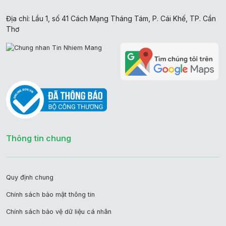
Địa chỉ: Lầu 1, số 41 Cách Mạng Tháng Tám, P. Cái Khế, TP. Cần
Thơ
Thông tin chung
Quy định chung
Chính sách bảo mật thông tin
Chính sách bảo vệ dữ liệu cá nhân