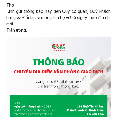
Thơ
Kính gửi thông báo này đến Quý cơ quan, Quý khách
hàng và Đối tác vui lòng liên hệ với Công ty theo địa chỉ
mới.
Trân trọng.