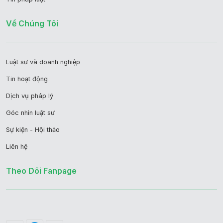
Về Chúng Tôi
Luật sư và doanh nghiệp
Tin hoạt động
Dịch vụ pháp lý
Góc nhìn luật sư
Sự kiện - Hội thảo
Liên hệ
Theo Dõi Fanpage