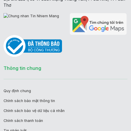
Thơ
Thông tin chung
Quy định chung
Chính sách bảo mật thông tin
Chính sách bảo vệ dữ liệu cá nhân
Chính sách thanh toán
Tin pháp luật