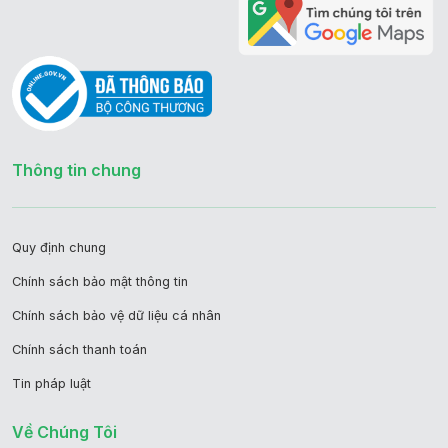
Thông tin chung
Quy định chung
Chính sách bảo mật thông tin
Chính sách bảo vệ dữ liệu cá nhân
Chính sách thanh toán
Tin pháp luật
Về Chúng Tôi