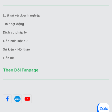
Luật sư và doanh nghiệp
Tin hoạt động
Dịch vụ pháp lý
Góc nhìn luật sư
Sự kiện - Hội thảo
Liên hệ
Theo Dõi Fanpage