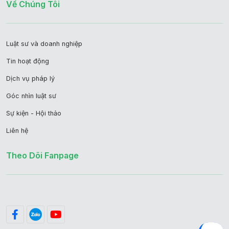
Về Chúng Tôi
Luật sư và doanh nghiệp
Tin hoạt động
Dịch vụ pháp lý
Góc nhìn luật sư
Sự kiện - Hội thảo
Liên hệ
Theo Dõi Fanpage