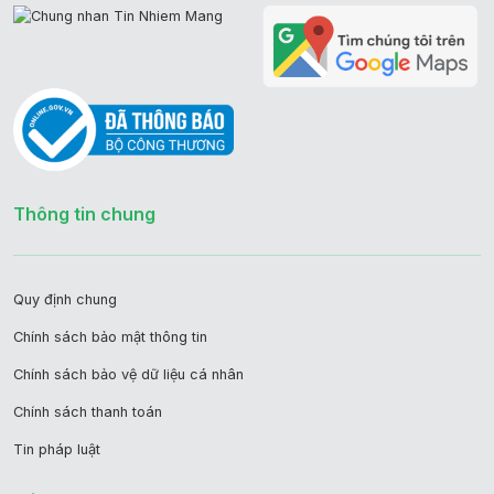
Thông tin chung
Quy định chung
Chính sách bảo mật thông tin
Chính sách bảo vệ dữ liệu cá nhân
Chính sách thanh toán
Tin pháp luật