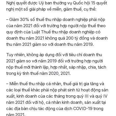
Nghị quyết được Uỷ ban thường vụ Quốc hội 15 quyết
nghị một số giải pháp về miễn, giảm thuế, cụ thể:
– Giảm 30% số thuế thu nhập doanh nghiệp phải nộp
của năm 2021 đối với trường hợp người nộp thuế theo
quy định của Luật Thuế thu nhập doanh nghiệp có
doanh thu năm 2021 không quá 200 tỷ đồng và doanh
thu năm 2021 giảm so với doanh thu năm 2019.
Tuy nhiên, không áp dụng đối với tiêu chí doanh thu
2021 giảm so với năm 2019 đối với trường hợp người
nộp thuế mới thành lập, hợp nhất, sáp nhập, chia, tách
trong kỳ tính thuế năm 2020, 2021.
– Miễn thuế thu nhập cá nhân, thuế giá trị gia tăng và
các loại thuế khác phải nộp phát sinh từ hoạt động sản
xuất, kinh doanh của các tháng trong quý III và quý IV
năm 2021 đối với hộ, cá nhân kinh doanh, sản xuất tại
các địa bàn chịu tác động của dịch COVID-19 trong
năm 2021.