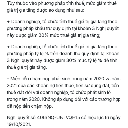
Tùy thuộc vào phương pháp tính thuế, mức giảm thuế
giá trị gia tăng được áo dụng như sau:
+ Doanh nghiệp, tổ chức tính thuế giá trị gia tăng theo
phương pháp khấu trừ quy định tại khoản 3 Nghị quyết
này được giảm 30% mức thuế giá trị gia tăng;
+ Doanh nghiệp, tổ chức tính thuế giá trị gia tăng theo
phương pháp tỷ lệ % trên doanh thu quy định tại khoản
3 Nghị quyết này được giảm 30% mức tỷ lệ % để tính
thuế giá trị gia tăng.
– Miễn tiền chậm nộp phát sinh trong năm 2020 và năm
2021 của các khoản nợ tiền thuế, tiền sử dụng đất, tiền
thuê đất đối với doanh nghiệp, tổ chức phát sinh lỗ
trong năm 2020. Không áp dụng đối với các trường hợp
đã nộp tiền chậm nộp.
Nghị quyết số 406/NQ-UBTVQH15 có hiệu lực từ ngày
19/10/2021.