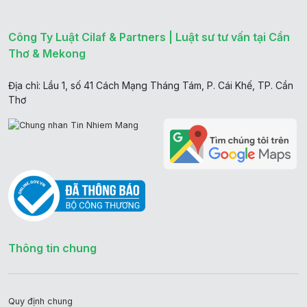
Công Ty Luật Cilaf & Partners | Luật sư tư vấn tại Cần
Thơ & Mekong
Địa chỉ: Lầu 1, số 41 Cách Mạng Tháng Tám, P. Cái Khế, TP. Cần
Thơ
Thông tin chung
Quy định chung