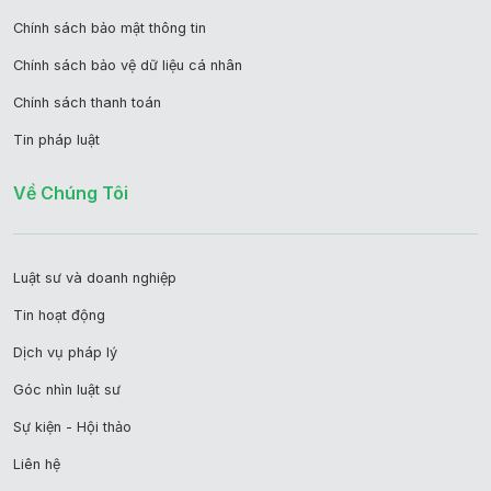
Chính sách bảo mật thông tin
Chính sách bảo vệ dữ liệu cá nhân
Chính sách thanh toán
Tin pháp luật
Về Chúng Tôi
Luật sư và doanh nghiệp
Tin hoạt động
Dịch vụ pháp lý
Góc nhìn luật sư
Sự kiện - Hội thảo
Liên hệ