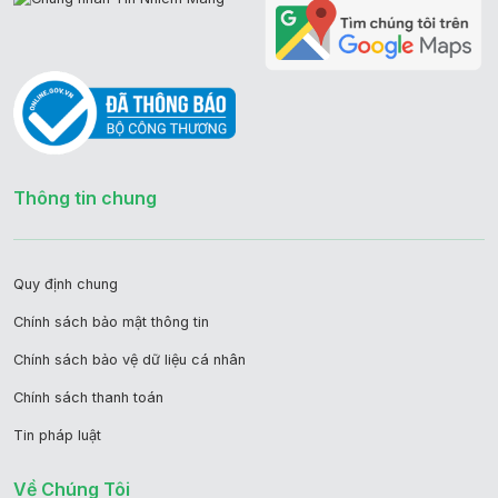
Thông tin chung
Quy định chung
Chính sách bảo mật thông tin
Chính sách bảo vệ dữ liệu cá nhân
Chính sách thanh toán
Tin pháp luật
Về Chúng Tôi