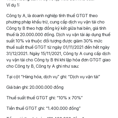
Ví dụ 1:
Công ty A, là doanh nghiệp tính thuế GTGT theo
phương pháp khấu trừ, cung cấp dịch vụ vận tải cho
Công ty B theo hợp đồng ký kết giữa hai bên, giá tính
thuế là 20.000.000 đồng. Dịch vụ vận tải áp dụng thuế
suất 10% và thuộc đối tượng được giảm 30% mức
thuế suất thuế GTGT từ ngày 01/11/2021 đến hết ngày
31/12/2021. Ngày 15/11/2021, Công ty A cung cấp dịch
vụ vận tải cho Công ty B thì khi lập hóa đơn GTGT giao
cho Công ty B, Công ty A ghi như sau:
Tại cột “Hàng hóa, dịch vụ” ghi: “Dịch vụ vận tải”
Giá bán ghi: 20.000.000 đồng
Thuế suất thuế GTGT ghi: “10% x 70%”
Tiền thuế GTGT ghi: “1.400.000 đồng”