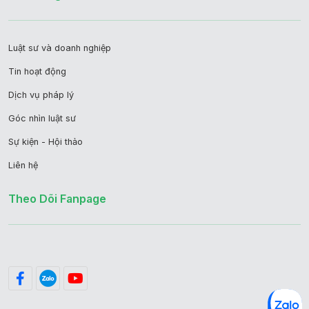
Luật sư và doanh nghiệp
Tin hoạt động
Dịch vụ pháp lý
Góc nhìn luật sư
Sự kiện - Hội thảo
Liên hệ
Theo Dõi Fanpage