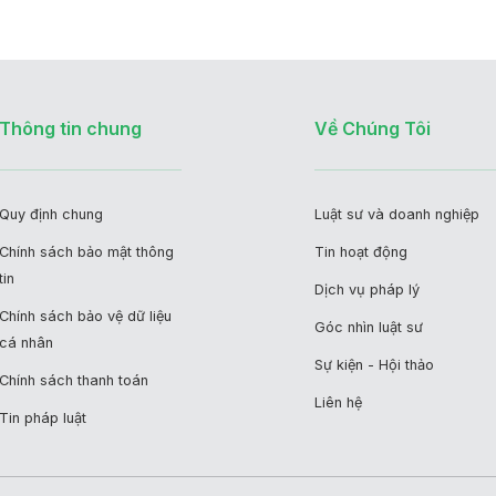
Thông tin chung
Về Chúng Tôi
Quy định chung
Luật sư và doanh nghiệp
Chính sách bảo mật thông
Tin hoạt động
tin
Dịch vụ pháp lý
Chính sách bảo vệ dữ liệu
Góc nhìn luật sư
cá nhân
Sự kiện - Hội thảo
Chính sách thanh toán
Liên hệ
Tin pháp luật