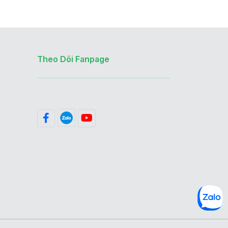
Theo Dõi Fanpage